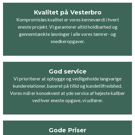
Kvalitet på Vesterbro
Kompromisløs kvalitet er vores kerneværdi i hvert
eneste projekt. Vi garanterer altid holdbarhed og
gennemtænkte løsninger i alle vores tømrer- og
snedkeropgaver.
God service
Vi prioriterer at opbygge og vedligeholde langvarige
kunderelationer, baseret på tillid og kundetilfredshed.
Vores mål er konsekvent at yde service af højeste kaliber
ved hver eneste opgave, vi udfører.
Gode Priser