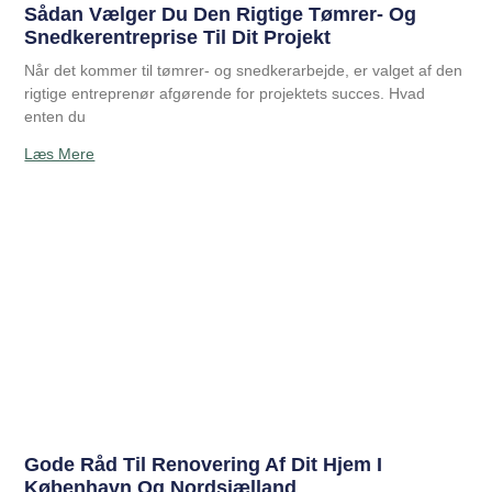
Sådan Vælger Du Den Rigtige Tømrer- Og
Snedkerentreprise Til Dit Projekt
Når det kommer til tømrer- og snedkerarbejde, er valget af den
rigtige entreprenør afgørende for projektets succes. Hvad
enten du
Læs Mere
Gode Råd Til Renovering Af Dit Hjem I
København Og Nordsjælland