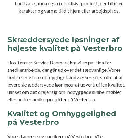
håndværk, men også i et tidløst produkt, der tilfører
karakter og varme til dit hjem eller arbejdsplads.
Skræddersyede løsninger af
højeste kvalitet på Vesterbro
Hos Tømrer Service Danmark har vi en passion for
snedkerarbejde, der går ud over det sædvanlige. Vores
dedikerede team af dygtige håndværkere er stolte af at
levere skræddersyede løsninger af uovertruffen kvalitet,
uanset om det drejer sig om indbyggede skabe, møbler
eller andre snedkerprojekter på Vesterbro.
Kvalitet og Omhyggelighed
på Vesterbro
Vores tømrere og snedkere på Vesterbro. Vi er