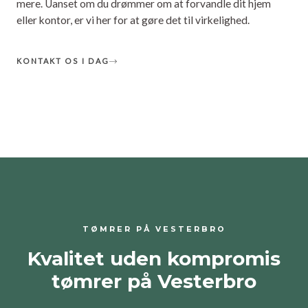
mere. Uanset om du drømmer om at forvandle dit hjem
eller kontor, er vi her for at gøre det til virkelighed.
KONTAKT OS I DAG
TØMRER PÅ VESTERBRO
Kvalitet uden kompromis
tømrer på Vesterbro