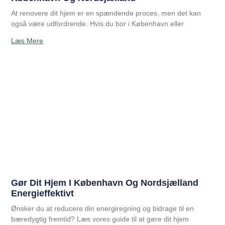
At renovere dit hjem er en spændende proces, men det kan
også være udfordrende. Hvis du bor i København eller
Læs Mere
Gør Dit Hjem I København Og Nordsjælland
Energieffektivt
Ønsker du at reducere din energiregning og bidrage til en
bæredygtig fremtid? Læs vores guide til at gøre dit hjem