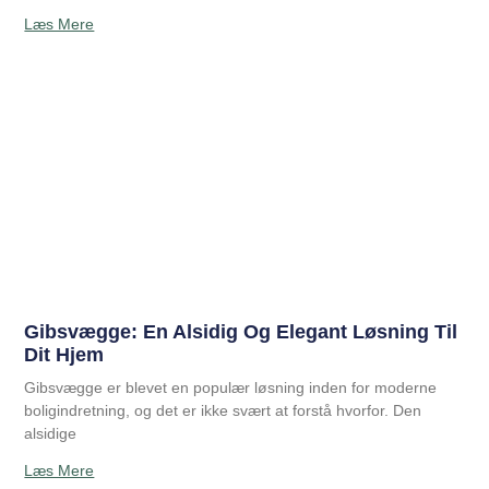
Læs Mere
Gibsvægge: En Alsidig Og Elegant Løsning Til
Dit Hjem
Gibsvægge er blevet en populær løsning inden for moderne
boligindretning, og det er ikke svært at forstå hvorfor. Den
alsidige
Læs Mere