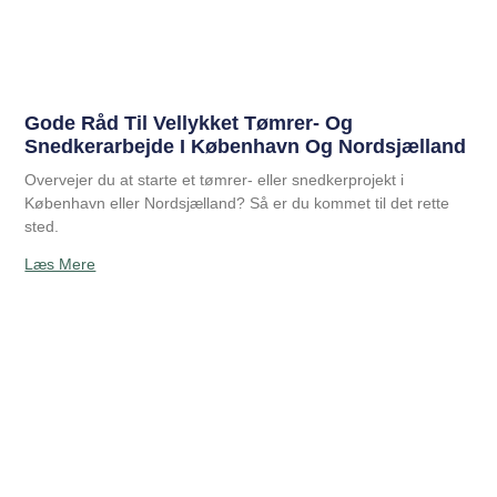
Gode Råd Til Vellykket Tømrer- Og
Snedkerarbejde I København Og Nordsjælland
Overvejer du at starte et tømrer- eller snedkerprojekt i
København eller Nordsjælland? Så er du kommet til det rette
sted.
Læs Mere