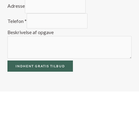
Adresse
Telefon
*
Beskrivelse af opgave
INDHENT GRATIS TILBUD