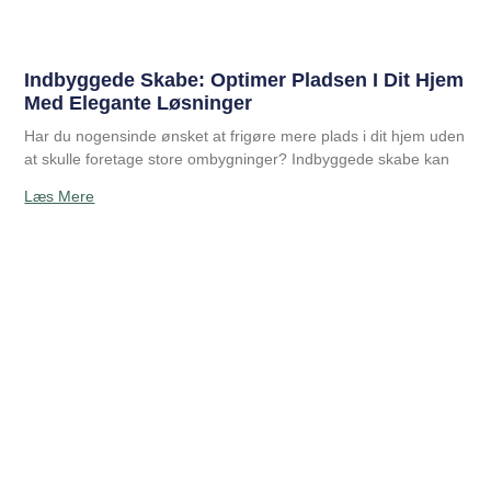
Indbyggede Skabe: Optimer Pladsen I Dit Hjem
Med Elegante Løsninger
Har du nogensinde ønsket at frigøre mere plads i dit hjem uden
at skulle foretage store ombygninger? Indbyggede skabe kan
Læs Mere