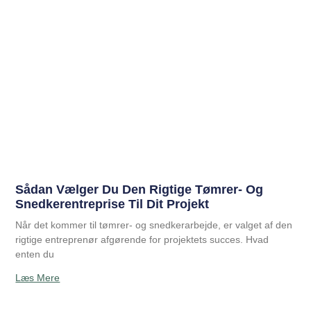
Sådan Vælger Du Den Rigtige Tømrer- Og
Snedkerentreprise Til Dit Projekt
Når det kommer til tømrer- og snedkerarbejde, er valget af den
rigtige entreprenør afgørende for projektets succes. Hvad
enten du
Læs Mere