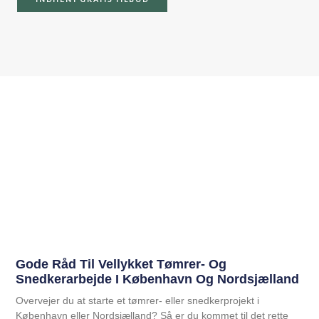
Gode Råd Til Vellykket Tømrer- Og
Snedkerarbejde I København Og Nordsjælland
Overvejer du at starte et tømrer- eller snedkerprojekt i
København eller Nordsjælland? Så er du kommet til det rette