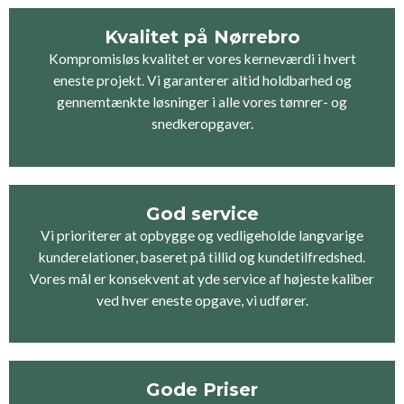
Kvalitet på Nørrebro
Kompromisløs kvalitet er vores kerneværdi i hvert
eneste projekt. Vi garanterer altid holdbarhed og
gennemtænkte løsninger i alle vores tømrer- og
snedkeropgaver.
God service
Vi prioriterer at opbygge og vedligeholde langvarige
kunderelationer, baseret på tillid og kundetilfredshed.
Vores mål er konsekvent at yde service af højeste kaliber
ved hver eneste opgave, vi udfører.
Gode Priser