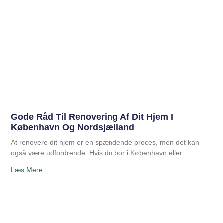
Gode Råd Til Renovering Af Dit Hjem I
København Og Nordsjælland
At renovere dit hjem er en spændende proces, men det kan
også være udfordrende. Hvis du bor i København eller
Læs Mere