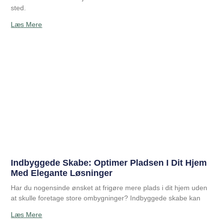
sted.
Læs Mere
Indbyggede Skabe: Optimer Pladsen I Dit Hjem
Med Elegante Løsninger
Har du nogensinde ønsket at frigøre mere plads i dit hjem uden
at skulle foretage store ombygninger? Indbyggede skabe kan
Læs Mere