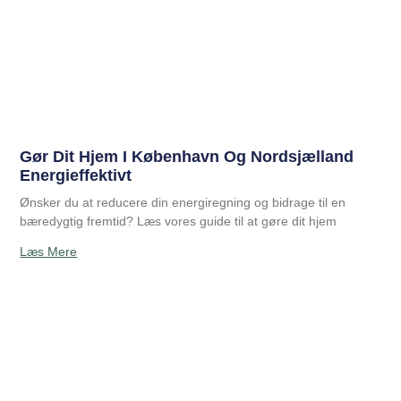
Gør Dit Hjem I København Og Nordsjælland
Energieffektivt
Ønsker du at reducere din energiregning og bidrage til en
bæredygtig fremtid? Læs vores guide til at gøre dit hjem
Læs Mere