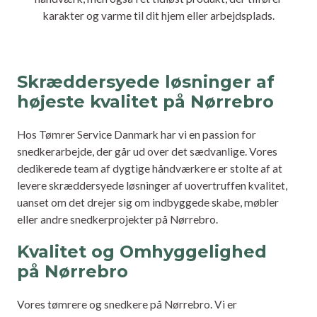
karakter og varme til dit hjem eller arbejdsplads.
Skræddersyede løsninger af
højeste kvalitet på Nørrebro
Hos Tømrer Service Danmark har vi en passion for
snedkerarbejde, der går ud over det sædvanlige. Vores
dedikerede team af dygtige håndværkere er stolte af at
levere skræddersyede løsninger af uovertruffen kvalitet,
uanset om det drejer sig om indbyggede skabe, møbler
eller andre snedkerprojekter på Nørrebro.
Kvalitet og Omhyggelighed
på Nørrebro
Vores tømrere og snedkere på Nørrebro. Vi er