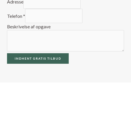
Adresse
Telefon
*
Beskrivelse af opgave
INDHENT GRATIS TILBUD