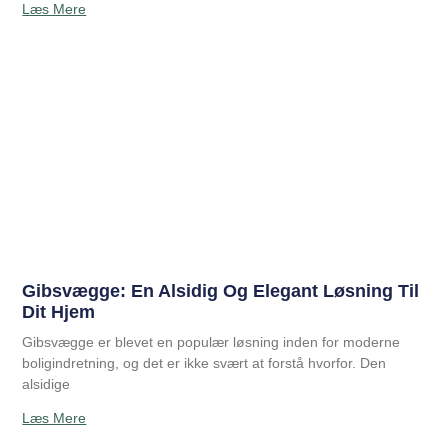
Læs Mere
Gibsvægge: En Alsidig Og Elegant Løsning Til
Dit Hjem
Gibsvægge er blevet en populær løsning inden for moderne
boligindretning, og det er ikke svært at forstå hvorfor. Den
alsidige
Læs Mere