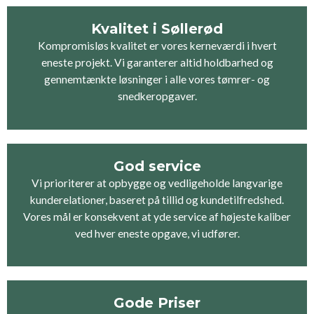
Kvalitet i Søllerød
Kompromisløs kvalitet er vores kerneværdi i hvert
eneste projekt. Vi garanterer altid holdbarhed og
gennemtænkte løsninger i alle vores tømrer- og
snedkeropgaver.
God service
Vi prioriterer at opbygge og vedligeholde langvarige
kunderelationer, baseret på tillid og kundetilfredshed.
Vores mål er konsekvent at yde service af højeste kaliber
ved hver eneste opgave, vi udfører.
Gode Priser