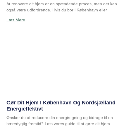
At renovere dit hjem er en spændende proces, men det kan
også være udfordrende. Hvis du bor i København eller
Læs Mere
Gør Dit Hjem I København Og Nordsjælland
Energieffektivt
Ønsker du at reducere din energiregning og bidrage til en
bæredygtig fremtid? Læs vores guide til at gøre dit hjem