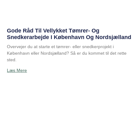
Gode Råd Til Vellykket Tømrer- Og
Snedkerarbejde I København Og Nordsjælland
Overvejer du at starte et tømrer- eller snedkerprojekt i
København eller Nordsjælland? Så er du kommet til det rette
sted.
Læs Mere