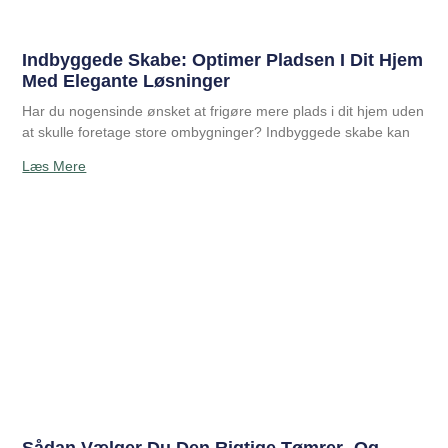
Indbyggede Skabe: Optimer Pladsen I Dit Hjem
Med Elegante Løsninger
Har du nogensinde ønsket at frigøre mere plads i dit hjem uden
at skulle foretage store ombygninger? Indbyggede skabe kan
Læs Mere