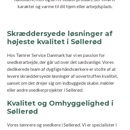
karakter og varme til dit hjem eller arbejdsplads.
Skræddersyede løsninger af
højeste kvalitet i Søllerød
Hos Tømrer Service Danmark har vi en passion for
snedkerarbejde, der går ud over det sædvanlige. Vores
dedikerede team af dygtige håndværkere er stolte af at
levere skræddersyede løsninger af uovertruffen kvalitet,
uanset om det drejer sig om indbyggede skabe, møbler
eller andre snedkerprojekter i Søllerød.
Kvalitet og Omhyggelighed i
Søllerød
Vores tømrere og snedkere i Søllerød. Vi er specialister i