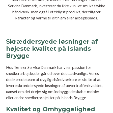
Service Danmark, investerer du ikke kun i et smukt stykke
håndværk, men også i et tidløst produkt, der tilfører
karakter og varme til dit hjem eller arbejdsplads.
Skræddersyede løsninger af
højeste kvalitet på Islands
Brygge
Hos Tømrer Service Danmark har vi en passion for
snedkerarbejde, der går ud over det sædvanlige. Vores
dedikerede team af dygtige håndværkere er stolte af at
levere skræddersyede løsninger af uovertruffen kvalitet,
uanset om det drejer sig om indbyggede skabe, møbler
eller andre snedkerprojekter på Islands Brygge.
Kvalitet og Omhyggelighed