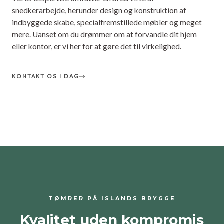
snedkerarbejde, herunder design og konstruktion af
indbyggede skabe, specialfremstillede møbler og meget
mere. Uanset om du drømmer om at forvandle dit hjem
eller kontor, er vi her for at gøre det til virkelighed.
KONTAKT OS I DAG
TØMRER PÅ ISLANDS BRYGGE
Kvalitet uden kompromis