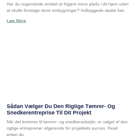
Har du nogensinde ønsket at frigøre mere plads i dit hjem uden
at skulle foretage store ombygninger? Indbyggede skabe kan
Læs Mere
Sådan Vælger Du Den Rigtige Tømrer- Og
Snedkerentreprise Til Dit Projekt
Når det kommer til tømrer- og snedkerarbejde, er valget af den
rigtige entreprenør afgørende for projektets succes. Hvad
enten du