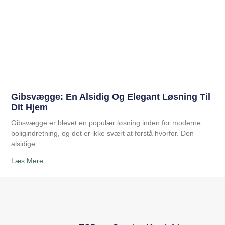
Gibsvægge: En Alsidig Og Elegant Løsning Til
Dit Hjem
Gibsvægge er blevet en populær løsning inden for moderne
boligindretning, og det er ikke svært at forstå hvorfor. Den
alsidige
Læs Mere