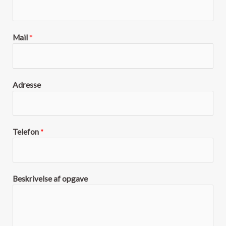
Mail
*
Adresse
Telefon
*
Beskrivelse af opgave