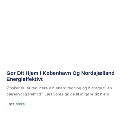
Gør Dit Hjem I København Og Nordsjælland
Energieffektivt
Ønsker du at reducere din energiregning og bidrage til en
bæredygtig fremtid? Læs vores guide til at gøre dit hjem
Læs Mere