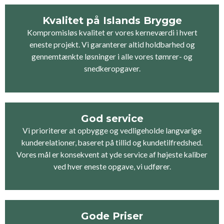
Kvalitet på Islands Brygge
Kompromisløs kvalitet er vores kerneværdi i hvert
eneste projekt. Vi garanterer altid holdbarhed og
gennemtænkte løsninger i alle vores tømrer- og
snedkeropgaver.
God service
Vi prioriterer at opbygge og vedligeholde langvarige
kunderelationer, baseret på tillid og kundetilfredshed.
Vores mål er konsekvent at yde service af højeste kaliber
ved hver eneste opgave, vi udfører.
Gode Priser