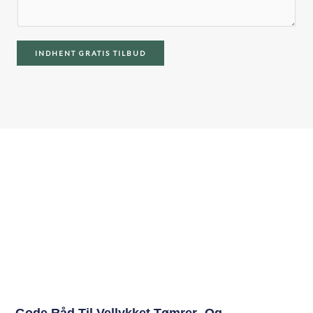
INDHENT GRATIS TILBUD