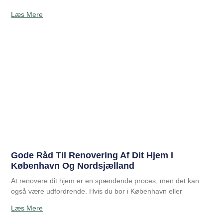
Læs Mere
Gode Råd Til Renovering Af Dit Hjem I
København Og Nordsjælland
At renovere dit hjem er en spændende proces, men det kan
også være udfordrende. Hvis du bor i København eller
Læs Mere