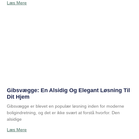
Læs Mere
Gibsvægge: En Alsidig Og Elegant Løsning Til
Dit Hjem
Gibsvægge er blevet en populær løsning inden for moderne
boligindretning, og det er ikke svært at forstå hvorfor. Den
alsidige
Læs Mere