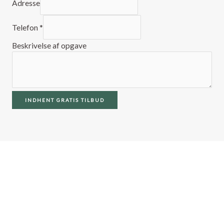
Adresse
Telefon
*
Beskrivelse af opgave
INDHENT GRATIS TILBUD