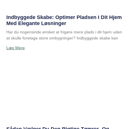
Indbyggede Skabe: Optimer Pladsen I Dit Hjem
Med Elegante Løsninger
Har du nogensinde ønsket at frigøre mere plads i dit hjem uden
at skulle foretage store ombygninger? Indbyggede skabe kan
Læs Mere