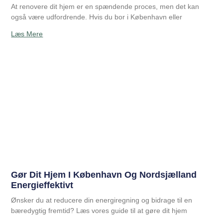
At renovere dit hjem er en spændende proces, men det kan
også være udfordrende. Hvis du bor i København eller
Læs Mere
Gør Dit Hjem I København Og Nordsjælland
Energieffektivt
Ønsker du at reducere din energiregning og bidrage til en
bæredygtig fremtid? Læs vores guide til at gøre dit hjem