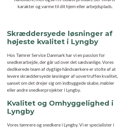
karakter og varme til dit hjem eller arbejdsplads.
Skræddersyede løsninger af
højeste kvalitet i Lyngby
Hos Tømrer Service Danmark har vi en passion for
snedkerarbejde, der går ud over det sædvanlige. Vores
dedikerede team af dygtige håndværkere er stolte af at
levere skræddersyede løsninger af uovertruffen kvalitet,
uanset om det drejer sig om indbyggede skabe, møbler
eller andre snedkerprojekter i Lyngby.
Kvalitet og Omhyggelighed i
Lyngby
Vores tømrere og snedkere i Lyngby. Vi er specialister i