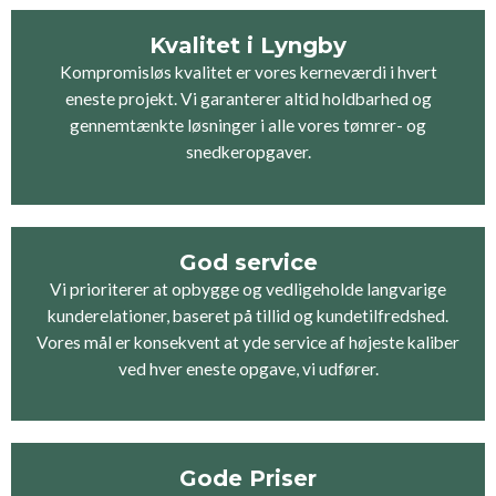
Kvalitet i Lyngby
Kompromisløs kvalitet er vores kerneværdi i hvert
eneste projekt. Vi garanterer altid holdbarhed og
gennemtænkte løsninger i alle vores tømrer- og
snedkeropgaver.
God service
Vi prioriterer at opbygge og vedligeholde langvarige
kunderelationer, baseret på tillid og kundetilfredshed.
Vores mål er konsekvent at yde service af højeste kaliber
ved hver eneste opgave, vi udfører.
Gode Priser