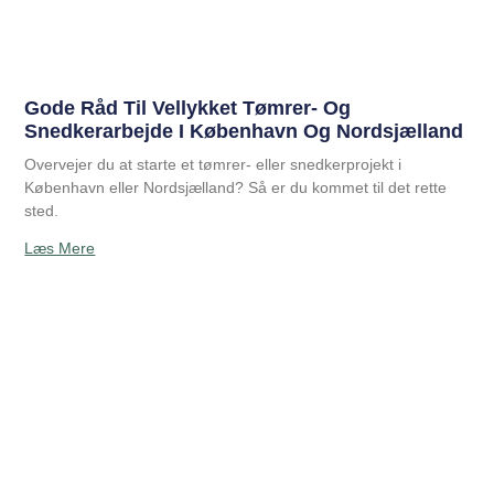
Gode Råd Til Vellykket Tømrer- Og
Snedkerarbejde I København Og Nordsjælland
Overvejer du at starte et tømrer- eller snedkerprojekt i
København eller Nordsjælland? Så er du kommet til det rette
sted.
Læs Mere