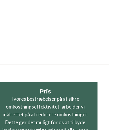
Pris
I vores bestræbelser på at sikre
omkostningseffektivitet, arbejder vi
målrettet på at reducere omkostninger.
Dette gør det muligt for os at tilbyde