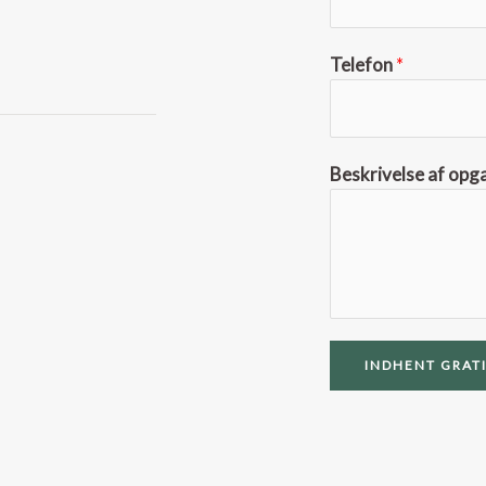
Telefon
*
Beskrivelse af opg
INDHENT GRATI