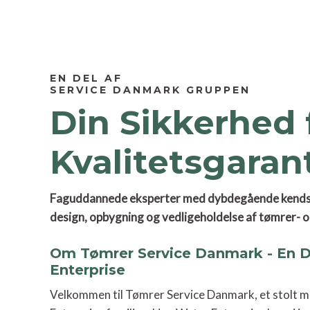
EN DEL AF
SERVICE DANMARK GRUPPEN
Din Sikkerhed 
Kvalitetsgaran
Faguddannede eksperter med dybdegående kendska
design, opbygning og vedligeholdelse af tømrer- 
Om Tømrer Service Danmark - En D
Enterprise
Velkommen til Tømrer Service Danmark, et stolt 